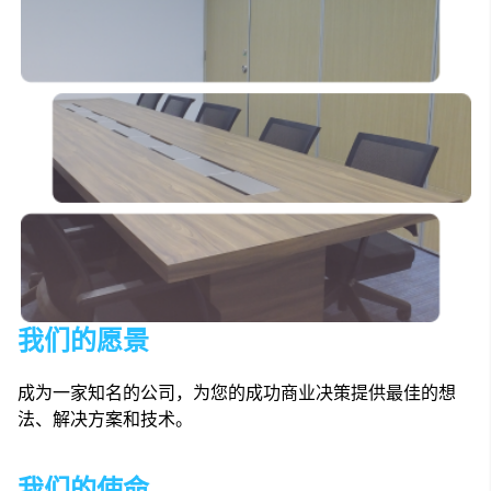
我们的愿景
成为一家知名的公司，为您的成功商业决策提供最佳的想
法、解决方案和技术。
我们的使命