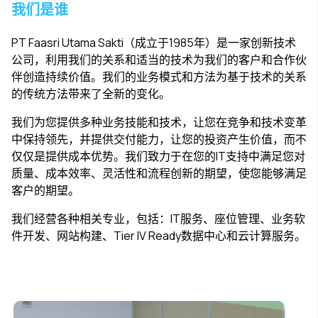
我们是谁
PT Faasri Utama Sakti（成立于1985年）是一家创新技术
公司，利用我们的关系和适当的技术为我们的客户和合作伙
伴创造持续价值。我们的业务模式和方法为基于技术的关系
的传统方法带来了全新的变化。
我们为您提供多种业务技能和技术，让您在竞争和技术变革
中保持领先，并提供交付能力，让您的投资产生价值，而不
仅仅是提供成本优势。我们致力于在您的IT支持中满足您对
质量、成本效率、灵活性和流程创新的期望，使您能够满足
客户的期望。
我们经营各种相关专业，包括：IT服务、座位管理、业务软
件开发、网站构建、Tier IV Ready数据中心和云计算服务。