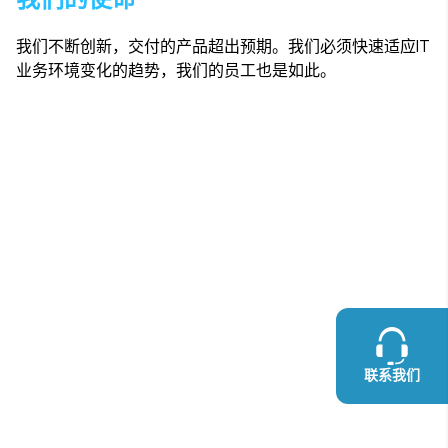
我们不断创新，交付的产品超出预期。我们必须快速适应IT
业务环境变化的趋势，我们的员工也是如此。
联系我们